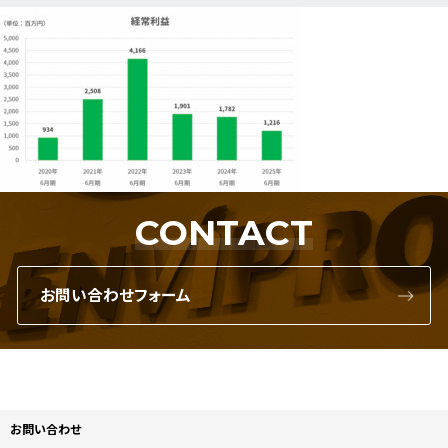
CONTACT
お問い合わせフォーム
お問い合わせ