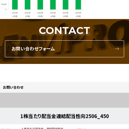
CONTACT
お問い合わせフォーム
お問い合わせ
1株当たり配当金連結配当性向2506_450