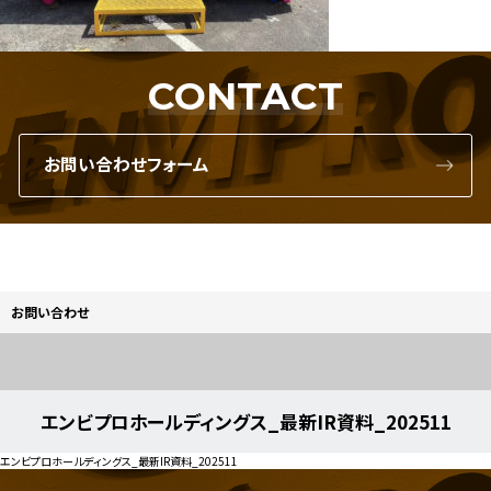
CONTACT
お問い合わせフォーム
お問い合わせ
エンビプロホールディングス_最新IR資料_202511
エンビプロホールディングス_最新IR資料_202511