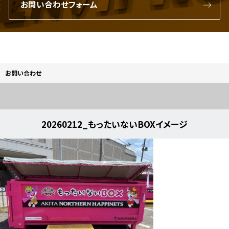
お問い合わせフォーム
お問い合わせ
20260212_もったいないBOXイメージ