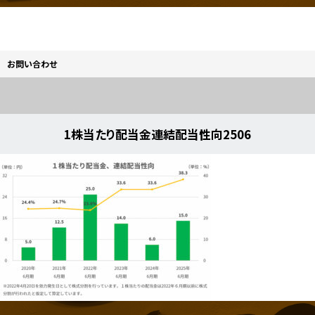
お問い合わせ
1株当たり配当金連結配当性向2506