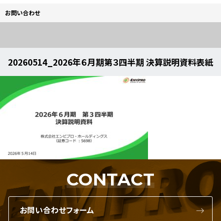
お問い合わせ
20260514_2026年６月期第３四半期 決算説明資料表紙
CONTACT
お問い合わせフォーム