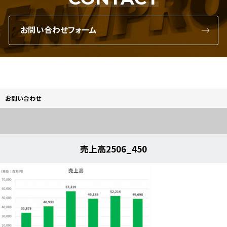
お問い合わせフォーム
お問い合わせ
売上高2506_450