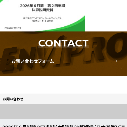
CONTACT
お問い合わせフォーム
お問い合わせ