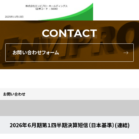
CONTACT
お問い合わせフォーム
お問い合わせ
2026年６月期第１四半期決算短信〔日本基準〕(連結)