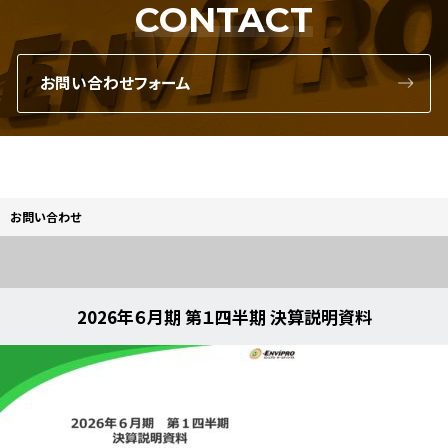
CONTACT
お問い合わせフォーム
お問い合わせ
2026年６月期 第１四半期 決算説明資料