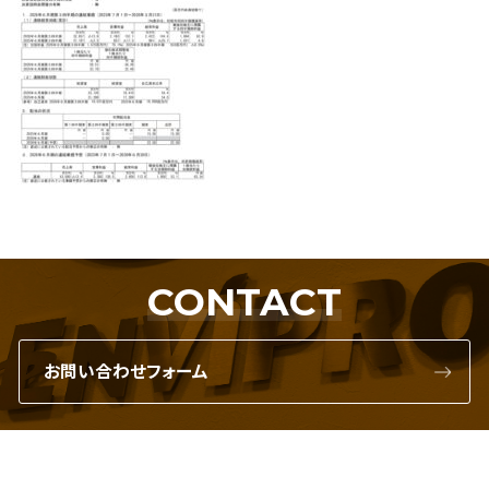
CONTACT
お問い合わせフォーム