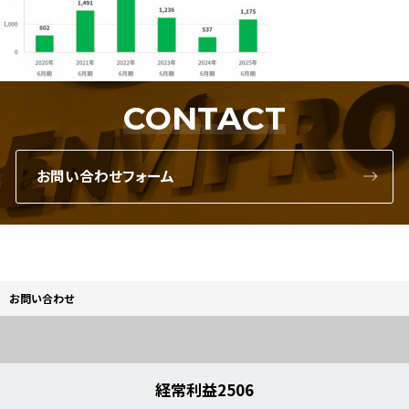
CONTACT
お問い合わせフォーム
お問い合わせ
経常利益2506