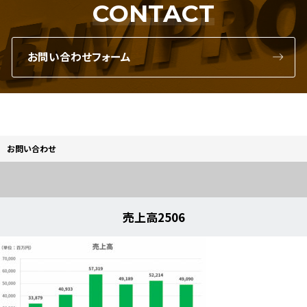
CONTACT
お問い合わせフォーム
お問い合わせ
売上高2506