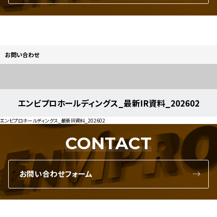
お問い合わせ
エンビプロホールディングス_最新IR資料_202602
エンビプロホールディングス_最新IR資料_202602
CONTACT
お問い合わせフォーム