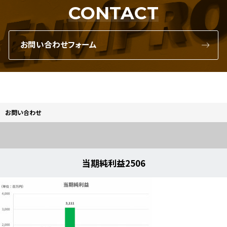
CONTACT
お問い合わせフォーム
お問い合わせ
当期純利益2506