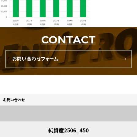
CONTACT
お問い合わせフォーム
お問い合わせ
純資産2506_450