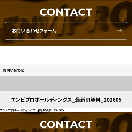
CONTACT
お問い合わせフォーム
お問い合わせ
エンビプロホールディングス_最新IR資料_202605
エンビプロホールディングス_最新IR資料_202605
CONTACT