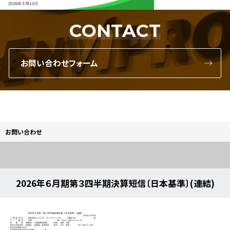
CONTACT
お問い合わせフォーム
お問い合わせ
2026年６月期第３四半期決算短信〔日本基準〕(連結)