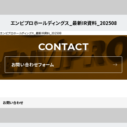
エンビプロホールディングス_最新IR資料_202508
エンビプロホールディングス_最新IR資料_202508
CONTACT
お問い合わせフォーム
お問い合わせ