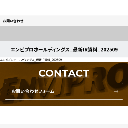
お問い合わせ
エンビプロホールディングス_最新IR資料_202509
エンビプロホールディングス_最新IR資料_202509
CONTACT
お問い合わせフォーム