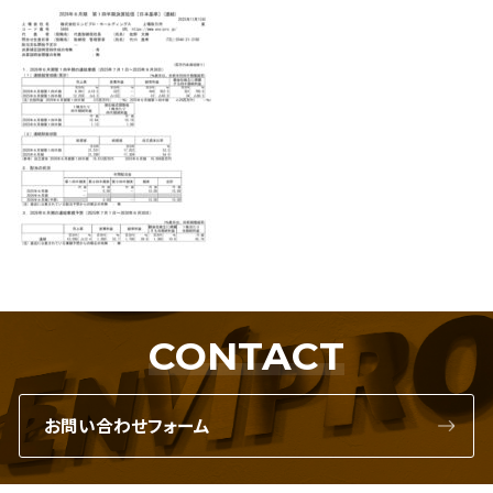
CONTACT
お問い合わせフォーム