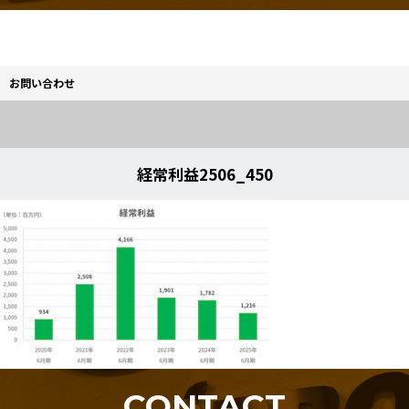
お問い合わせ
経常利益2506_450
CONTACT