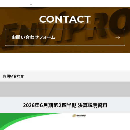
CONTACT
お問い合わせフォーム
お問い合わせ
2026年６月期第２四半期 決算説明資料