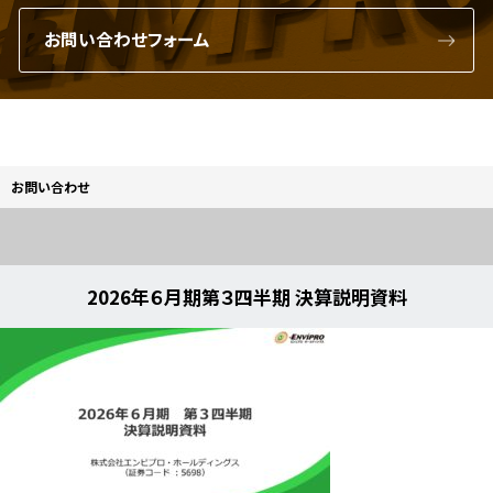
お問い合わせフォーム
お問い合わせ
2026年６月期第３四半期 決算説明資料