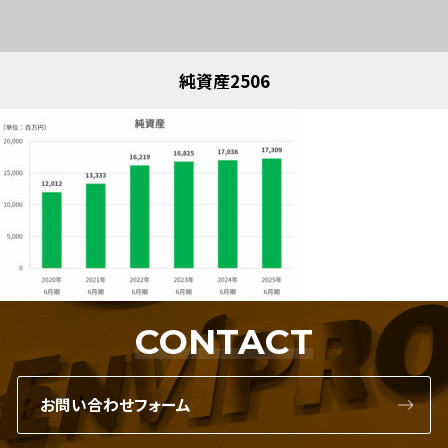
純資産2506
CONTACT
お問い合わせフォーム