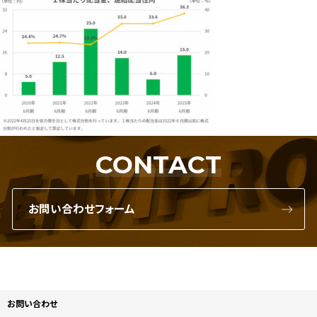
CONTACT
お問い合わせフォーム
お問い合わせ