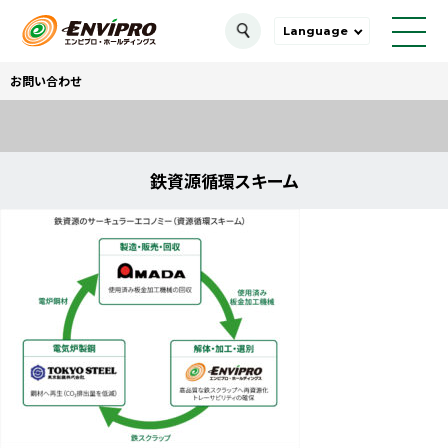
Language
お問い合わせ
鉄資源循環スキーム