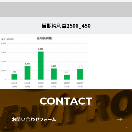
当期純利益2506_450
CONTACT
お問い合わせフォーム