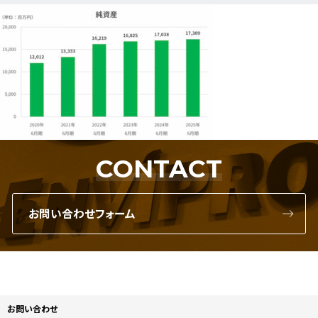
CONTACT
お問い合わせフォーム
お問い合わせ