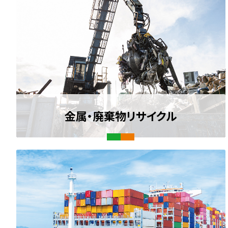
金属・廃棄物リサイクル