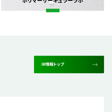
ポリマーサーキュラーラボ
IR情報トップ