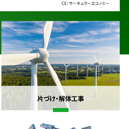
CE：サーキュラーエコノミー
片づけ・解体工事