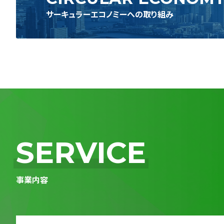
サーキュラーエコノミーへの取り組み
SERVICE
事業内容