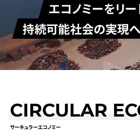
エコノミーをリー
持続可能社会の実現
CIRCULAR E
サーキュラーエコノミー