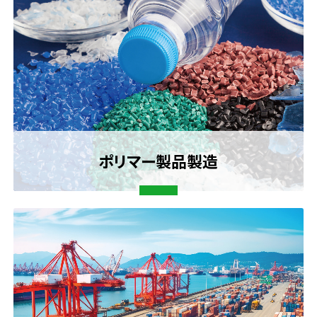
ポリマー製品製造