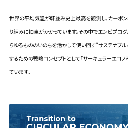
世界の平均気温が軒並み史上最高を観測し、カーボン
り組みに拍車がかかっています。その中でエンビプログ
らゆるもののいのちを活かして使い回す”サステナブル
するための戦略コンセプトとして「サーキュラーエコノ
ています。
Transition to
CIRCULAR ECONOM