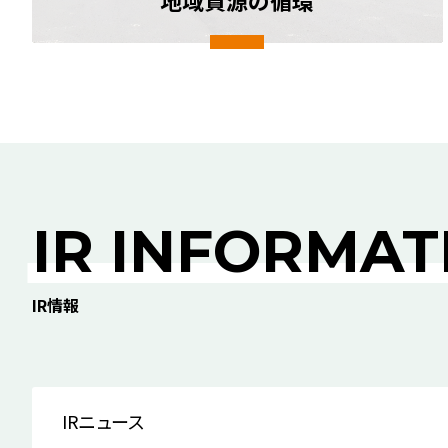
地域資源の循環
IR INFORMAT
IR情報
IRニュース