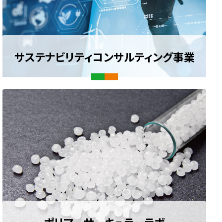
サステナビリティ
コンサルティング事業