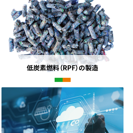
低炭素燃料（RPF）
の製造