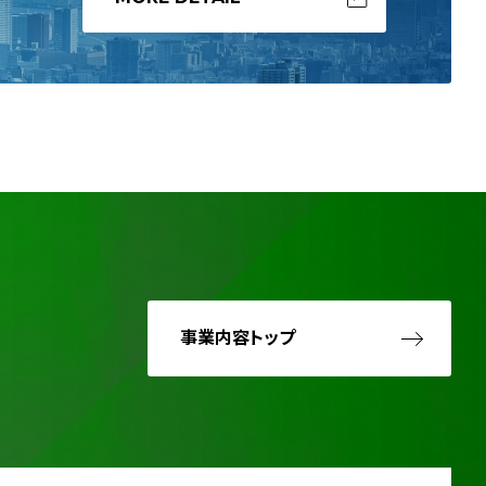
事業内容トップ