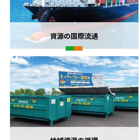
資源の国際流通