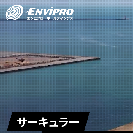
サーキュラー