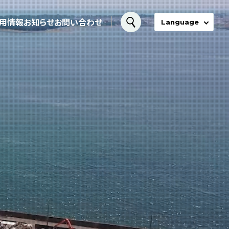
用情報
お知らせ
お問い合わせ
Language