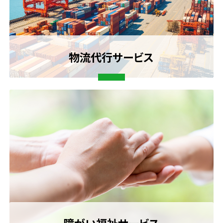
物流代行サービス