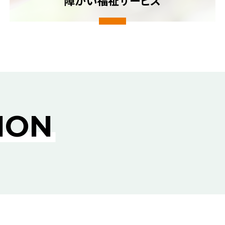
障がい福祉サービス
ION