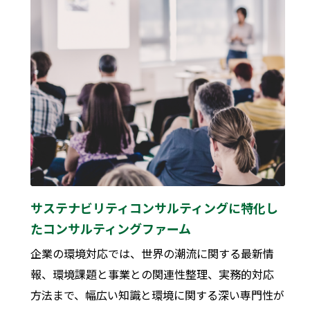
サステナビリティコンサルティングに特化し
たコンサルティングファーム
企業の環境対応では、世界の潮流に関する最新情
報、環境課題と事業との関連性整理、実務的対応
方法まで、幅広い知識と環境に関する深い専門性が