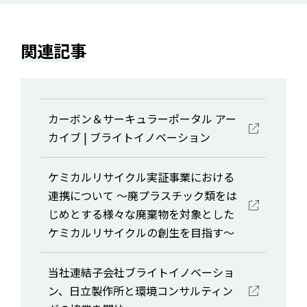
関連記事
カーボン＆サーキュラーポータル アー
カイブ | ブライトイノベーション
ケミカルリサイクル実証事業における
連携について ～廃プラスチック類をは
じめとする様々な廃棄物を対象とした
ケミカルリサイクルの創生を目指す～
当社連結子会社ブライトイノベーショ
ン、日立製作所と環境コンサルティン