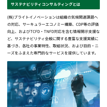
サステナビリティコンサルティングとは
(株)ブライトイノベーションは組織の気候関連課題へ
の対応、サーキュラーエコノミー構築、CDP等の評価
向上、およびTCFD・TNFD対応を含む情報開示支援な
ど、サステナビリティ全般に関する豊富な支援実績に
基づき、各社の事業特性、取組状況、および目的・ニ
ーズをふまえた専門的なサービスを提供しています。