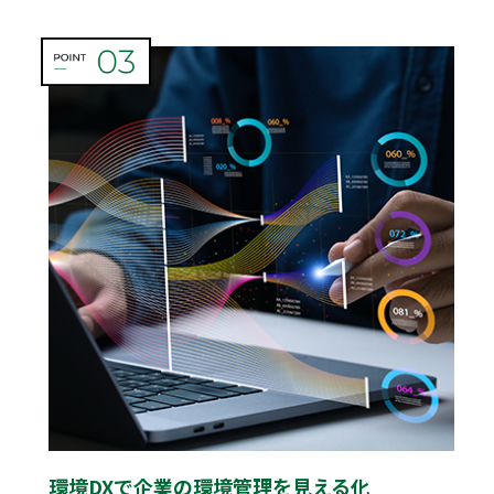
環境DXで企業の環境管理を見える化