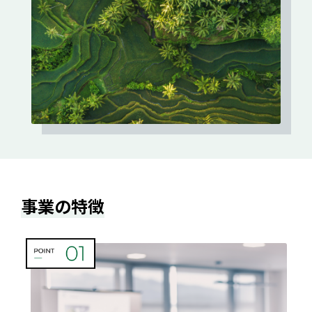
事業の特徴