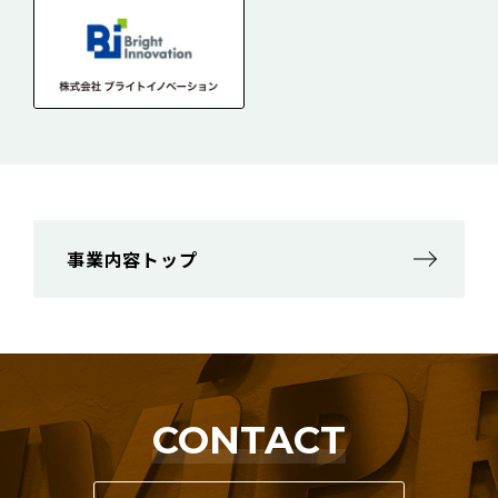
事業内容トップ
CONTACT