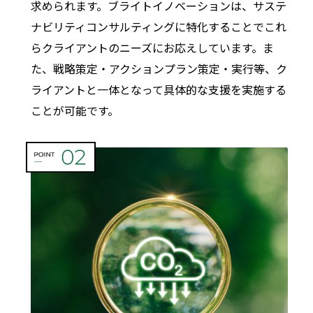
求められます。ブライトイノベーションは、サステ
ナビリティコンサルティングに特化することでこれ
らクライアントのニーズにお応えしています。ま
た、戦略策定・アクションプラン策定・実行等、ク
ライアントと一体となって具体的な支援を実施する
ことが可能です。