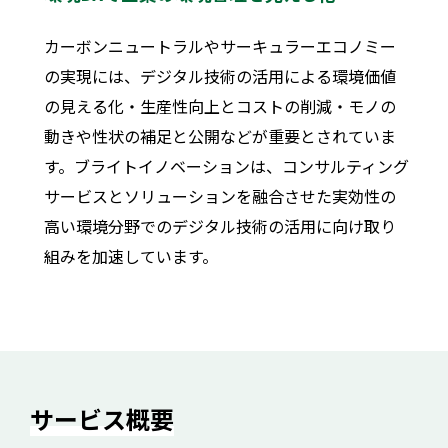
カーボンニュートラルやサーキュラーエコノミー
の実現には、デジタル技術の活用による環境価値
の見える化・生産性向上とコストの削減・モノの
動きや性状の補足と公開などが重要とされていま
す。ブライトイノベーションは、コンサルティング
サービスとソリューションを融合させた実効性の
高い環境分野でのデジタル技術の活用に向け取り
組みを加速しています。
サービス概要