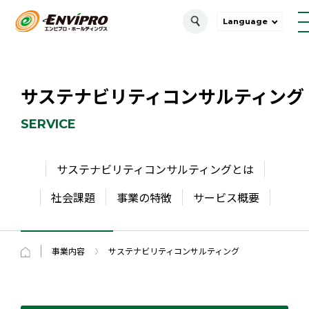
Language
サステナビリティ
コンサルティング
SERVICE
サステナビリティコンサルティングとは
社会課題
事業の特徴
サービス概要
事業内容
サステナビリティコンサルティング