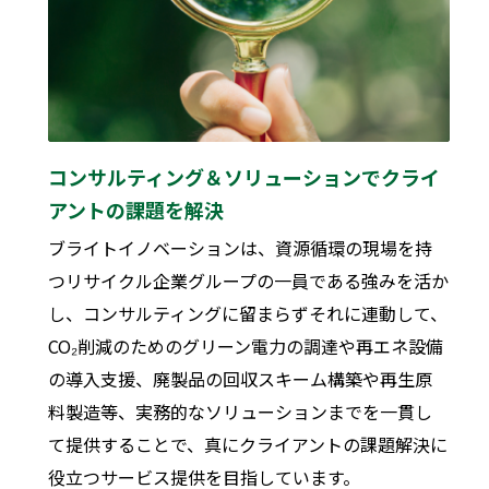
コンサルティング＆ソリューションでクライ
アントの課題を解決
ブライトイノベーションは、資源循環の現場を持
つリサイクル企業グループの一員である強みを活か
し、コンサルティングに留まらずそれに連動して、
CO₂削減のためのグリーン電力の調達や再エネ設備
の導入支援、廃製品の回収スキーム構築や再生原
料製造等、実務的なソリューションまでを一貫し
て提供することで、真にクライアントの課題解決に
役立つサービス提供を目指しています。