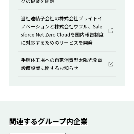
グの協業を開始
当社連結子会社の株式会社ブライトイ
ノベーションと株式会社ウフル、Sale
sforce Net Zero Cloudを国内報告制度
に対応するためのサービスを開発
手解体工場への自家消費型太陽光発電
設備設置に関するお知らせ
関連するグループ内企業