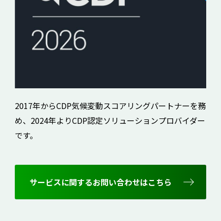
2017年からCDP気候変動スコアリングパートナーを務
め、2024年よりCDP認定ソリューションプロバイダー
です。
サービスに関するお問い合わせはこちら