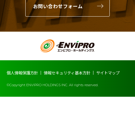
お問い合わせフォーム
個人情報保護方針
情報セキュリティ基本方針
サイトマップ
©Copyright ENVIPRO HOLDINGS INC. All rights reserved.