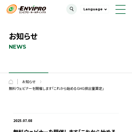
Language
お知らせ
NEWS
お知らせ
無料ウェビナーを開催します「これから始めるGHG排出量算定」
2025.07.08
無料ウェビナーを開催します「これから始める