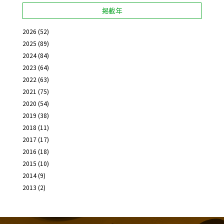
掲載年
2026
(52)
2025
(89)
2024
(84)
2023
(64)
2022
(63)
2021
(75)
2020
(54)
2019
(38)
2018
(11)
2017
(17)
2016
(18)
2015
(10)
2014
(9)
2013
(2)