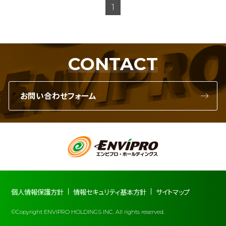
1
CONTACT
お問い合わせフォーム
個人情報保護方針
情報セキュリティ基本方針
サイトマップ
©Copyright ENVIPRO HOLDINGS INC. All rights reserved.