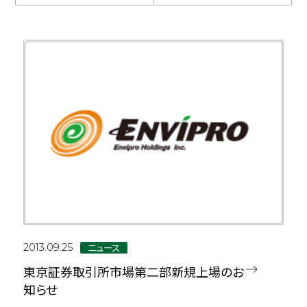
ニュース
2013.09.25
東京証券取引所市場第二部新規上場のお
知らせ