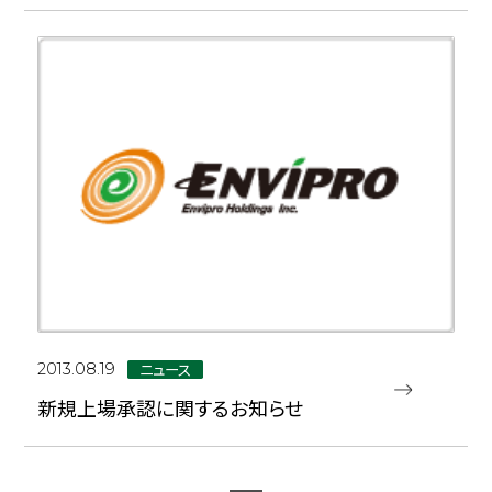
ニュース
2013.08.19
新規上場承認に関するお知らせ