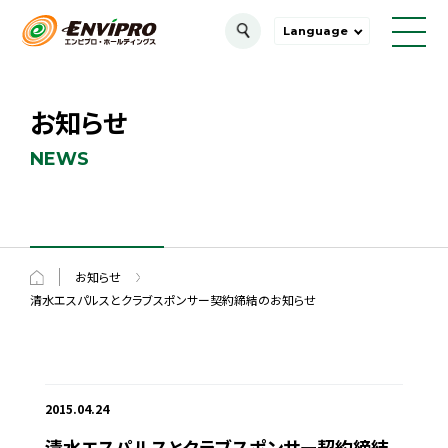
Language
お知らせ
NEWS
お知らせ
清水エスパルスとクラブスポンサー契約締結のお知らせ
2015.04.24
清水エスパルスとクラブスポンサー契約締結