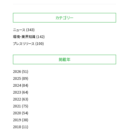
カテゴリー
ニュース
(343)
環境・業界知識
(142)
プレスリリース
(100)
掲載年
2026
(51)
2025
(89)
2024
(84)
2023
(64)
2022
(63)
2021
(75)
2020
(54)
2019
(38)
2018
(11)