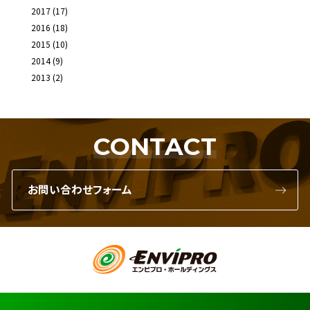
2017
(17)
2016
(18)
2015
(10)
2014
(9)
2013
(2)
CONTACT
お問い合わせフォーム