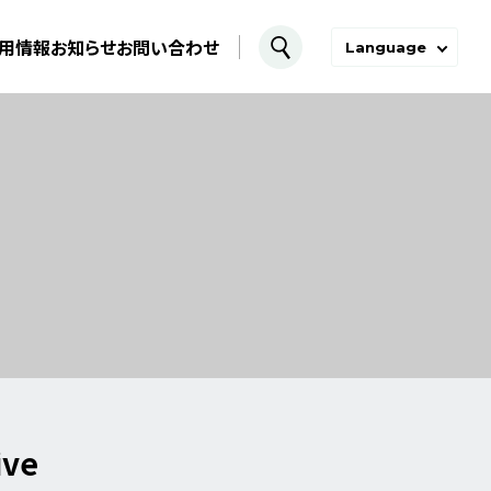
用情報
お知らせ
お問い合わせ
Language
ive