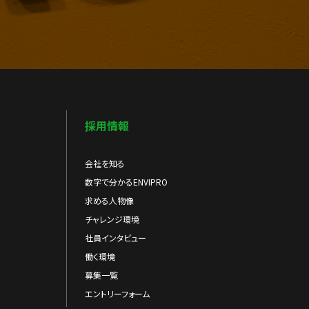
採用情報
会社を知る
数字で分かるENVIPRO
求める人物像
チャレンジ環境
社員インタビュー
働く環境
募集一覧
エントリーフォーム