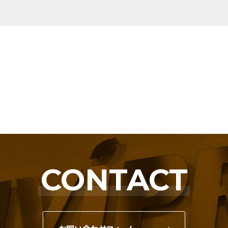
CONTACT