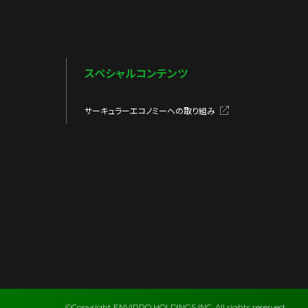
スペシャルコンテンツ
サーキュラーエコノミーへの取り組み
©Copyright ENVIPRO HOLDINGS INC. All rights reserved.