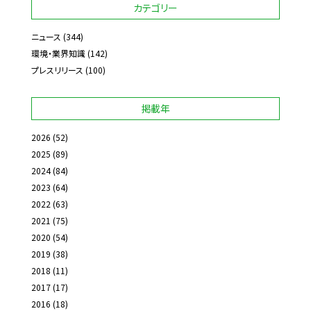
カテゴリー
ニュース
(344)
環境・業界知識
(142)
プレスリリース
(100)
掲載年
2026
(52)
2025
(89)
2024
(84)
2023
(64)
2022
(63)
2021
(75)
2020
(54)
2019
(38)
2018
(11)
2017
(17)
2016
(18)