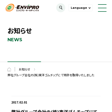
Language
お知らせ
NEWS
お知らせ
弊社グループ会社の(株)東洋ゴムチップにて特許を取得いたしました
2017.02.01
弊社グループ会社の(株)東洋ゴムチップにて