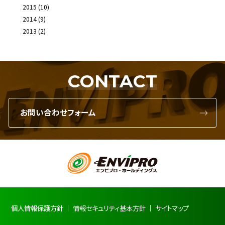
2015
(10)
2014
(9)
2013
(2)
CONTACT
お問い合わせフォーム
個人情報保護方針
情報セキュリティ基本方針
サイトマップ