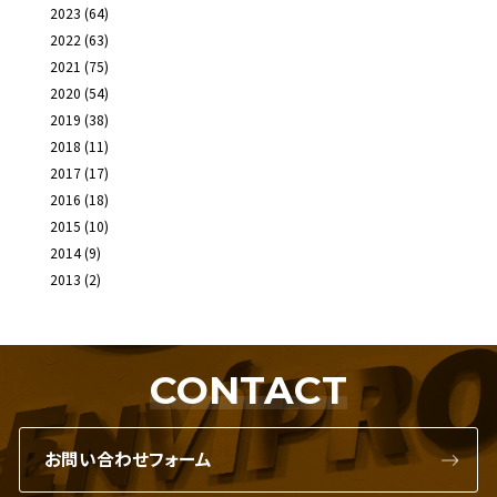
2023
(64)
2022
(63)
2021
(75)
2020
(54)
2019
(38)
2018
(11)
2017
(17)
2016
(18)
2015
(10)
2014
(9)
2013
(2)
CONTACT
お問い合わせフォーム