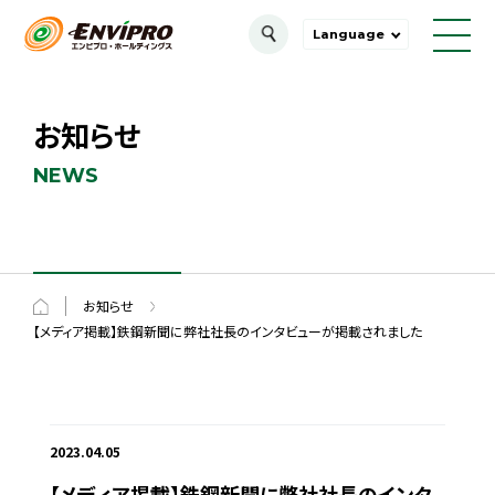
Language
お知らせ
NEWS
お知らせ
【メディア掲載】鉄鋼新聞に弊社社長のインタビューが掲載されました
2023.04.05
【メディア掲載】鉄鋼新聞に弊社社長のインタ