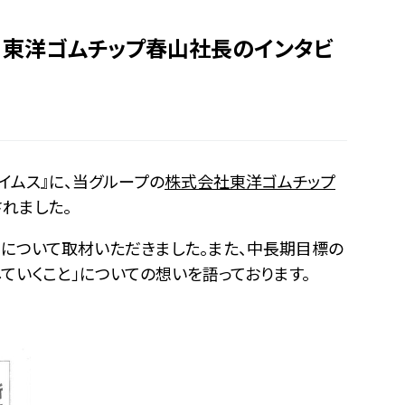
に、東洋ゴムチップ春山社長のインタビ
イムス』に、当グループの
株式会社東洋ゴムチップ
れました。
について取材いただきました。また、中長期目標の
ていくこと」についての想いを語っております。