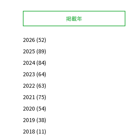
掲載年
2026
(52)
2025
(89)
2024
(84)
2023
(64)
2022
(63)
2021
(75)
2020
(54)
2019
(38)
2018
(11)