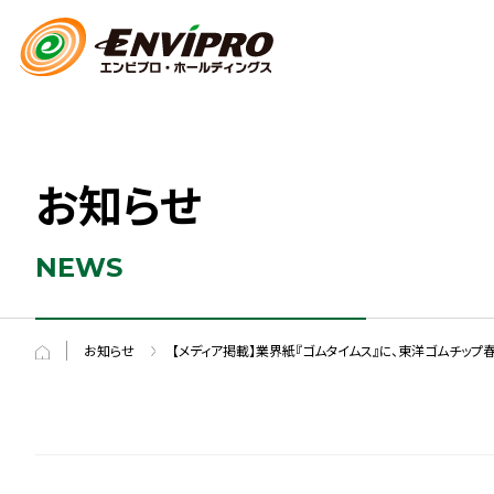
お知らせ
NEWS
お知らせ
【メディア掲載】業界紙『ゴムタイムス』に、東洋ゴムチッ