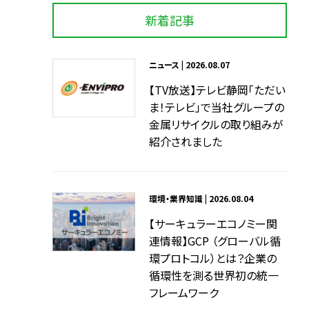
新着記事
ニュース | 2026.08.07
【TV放送】テレビ静岡「ただい
ま！テレビ」で当社グループの
金属リサイクルの取り組みが
紹介されました
環境・業界知識 | 2026.08.04
【サーキュラーエコノミー関
連情報】GCP （グローバル循
環プロトコル）とは？企業の
循環性を測る世界初の統一
フレームワーク