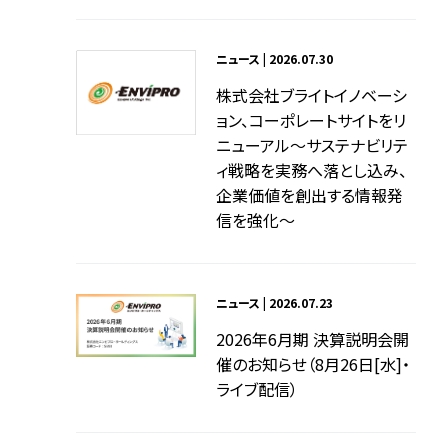
ニュース | 2026.07.30
株式会社ブライトイノベーシ
ョン、コーポレートサイトをリ
ニューアル～サステナビリテ
ィ戦略を実務へ落とし込み、
企業価値を創出する情報発
信を強化～
ニュース | 2026.07.23
2026年6月期 決算説明会開
催のお知らせ（8月26日[水]・
ライブ配信）