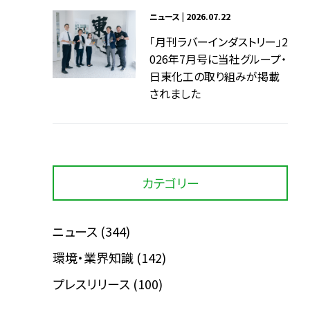
ニュース | 2026.07.22
「月刊ラバーインダストリー」2
026年7月号に当社グループ・
日東化工の取り組みが掲載
されました
カテゴリー
ニュース
(344)
環境・業界知識
(142)
プレスリリース
(100)