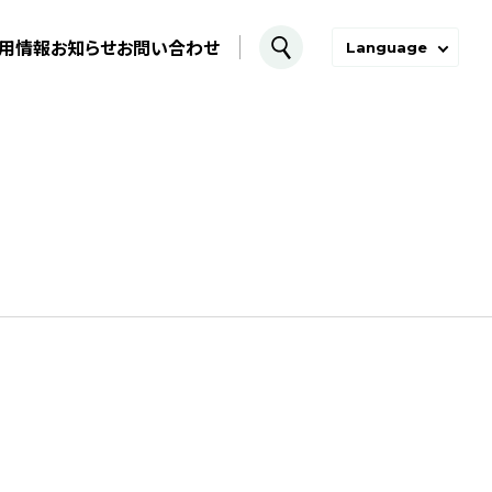
用情報
お知らせ
お問い合わせ
Language