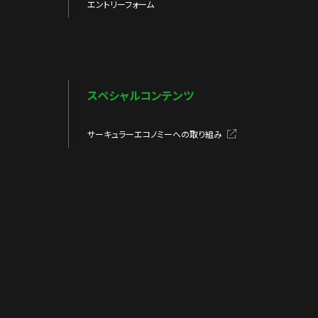
エントリーフォーム
スペシャルコンテンツ
サーキュラーエコノミーへの取り組み