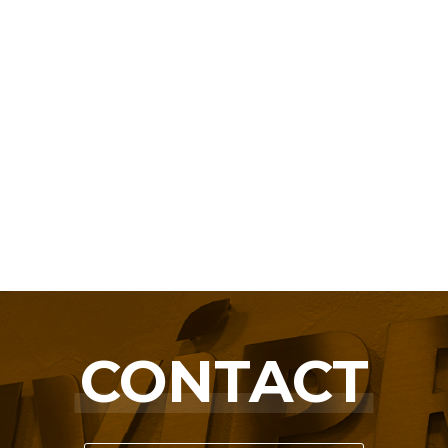
CONTACT