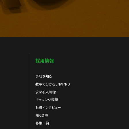
採用情報
会社を知る
数字で分かるENVIPRO
求める人物像
チャレンジ環境
社員インタビュー
働く環境
募集一覧