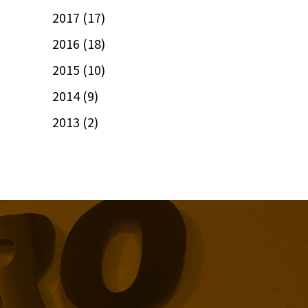
2017
(17)
2016
(18)
2015
(10)
2014
(9)
2013
(2)