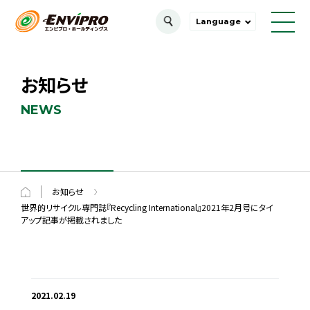
Language
お知らせ
NEWS
お知らせ
世界的リサイクル専門誌『Recycling International』2021年2月号にタイ
アップ記事が掲載されました
2021.02.19