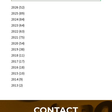
2026
(52)
2025
(89)
2024
(84)
2023
(64)
2022
(63)
2021
(75)
2020
(54)
2019
(38)
2018
(11)
2017
(17)
2016
(18)
2015
(10)
2014
(9)
2013
(2)
CONTACT