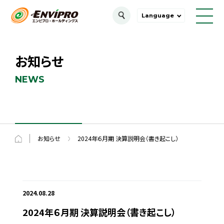
Language
お知らせ
NEWS
お知らせ
2024年６月期 決算説明会（書き起こし）
2024.08.28
2024年６月期 決算説明会（書き起こし）