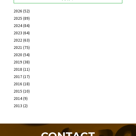
2026
(52)
2025
(89)
2024
(84)
2023
(64)
2022
(63)
2021
(75)
2020
(54)
2019
(38)
2018
(11)
2017
(17)
2016
(18)
2015
(10)
2014
(9)
2013
(2)
CONTACT