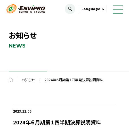
Language
お知らせ
NEWS
お知らせ
2024年６月期第１四半期決算説明資料
2023.11.06
2024年６月期第１四半期決算説明資料