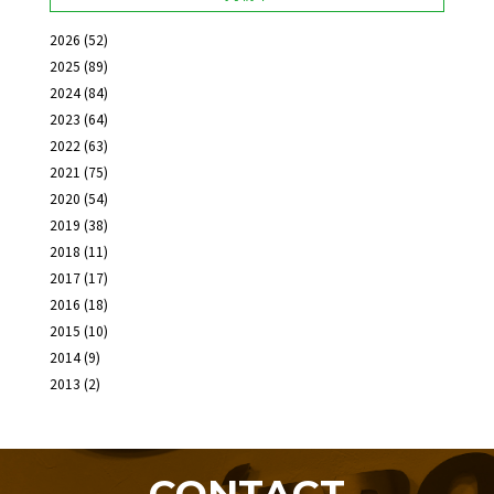
2026
(52)
2025
(89)
2024
(84)
2023
(64)
2022
(63)
2021
(75)
2020
(54)
2019
(38)
2018
(11)
2017
(17)
2016
(18)
2015
(10)
2014
(9)
2013
(2)
CONTACT