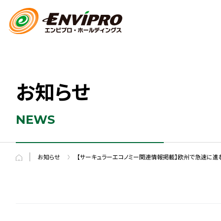
お知らせ
NEWS
お知らせ
【サーキュラーエコノミー関連情報掲載】欧州で急速に進