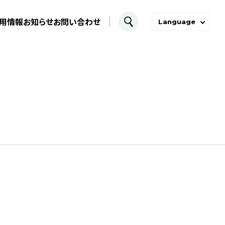
用情報
お知らせ
お問い合わせ
Language