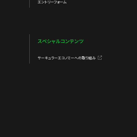
エントリーフォーム
スペシャルコンテンツ
サーキュラーエコノミーへの取り組み