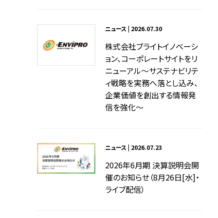
ニュース | 2026.07.30
株式会社ブライトイノベーシ
ョン、コーポレートサイトをリ
ニューアル～サステナビリテ
ィ戦略を実務へ落とし込み、
企業価値を創出する情報発
信を強化～
ニュース | 2026.07.23
2026年6月期 決算説明会開
催のお知らせ（8月26日[水]・
ライブ配信）