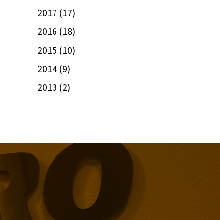
2017
(17)
2016
(18)
2015
(10)
2014
(9)
2013
(2)