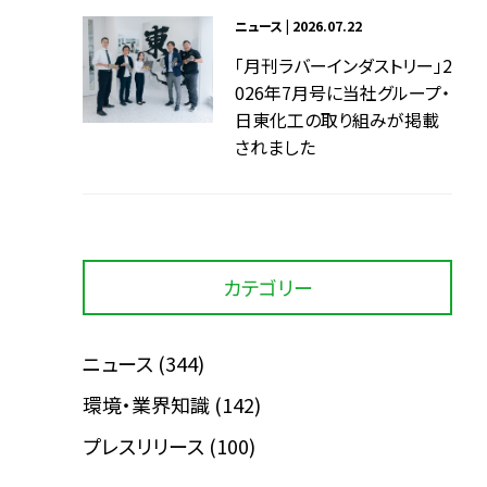
ニュース | 2026.07.22
「月刊ラバーインダストリー」2
026年7月号に当社グループ・
日東化工の取り組みが掲載
されました
カテゴリー
ニュース
(344)
環境・業界知識
(142)
プレスリリース
(100)