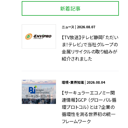
新着記事
ニュース | 2026.08.07
【TV放送】テレビ静岡「ただい
ま！テレビ」で当社グループの
金属リサイクルの取り組みが
紹介されました
環境・業界知識 | 2026.08.04
【サーキュラーエコノミー関
連情報】GCP （グローバル循
環プロトコル）とは？企業の
循環性を測る世界初の統一
フレームワーク