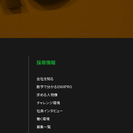
採用情報
会社を知る
数字で分かるENVIPRO
求める人物像
チャレンジ環境
社員インタビュー
働く環境
募集一覧