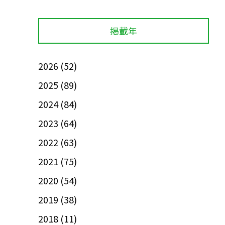
掲載年
2026
(52)
2025
(89)
2024
(84)
2023
(64)
2022
(63)
2021
(75)
2020
(54)
2019
(38)
2018
(11)