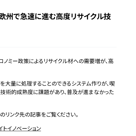
】欧州で急速に進む高度リサイクル技
コノミー政策によるリサイクル材への需要増が、高
を大量に処理することのできるシステム作りが、喫
と技術的成熟度に課題があり、普及が進まなかった
下記のリンク先の記事をご覧ください。
イトイノベーション