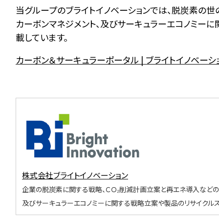
当グループのブライトイノベーションでは、脱炭素の世
カーボンマネジメント、及びサーキュラーエコノミーに
載しています。
カーボン＆サーキュラーポータル | ブライトイノベーシ
株式会社ブライトイノベーション
企業の脱炭素に関する戦略、ＣＯ₂削減計画立案と再エネ導入などの
及びサーキュラーエコノミーに関する戦略立案や製品のリサイクルス