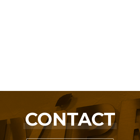
CONTACT