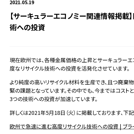
2021.05.19
【サーキュラーエコノミー関連情報掲載
術への投資
現在欧州では、各種金属価格の上昇とサーキュラーエ
度なリサイクル技術への投資を活発化させています。
より純度の高いリサイクル材料を生産でき、且つ廃棄物
緊の課題となっています。その中でも、今まではコスト
3つの技術への投資が加速しています。
詳しくは2021年5月18日（火）に掲載しております、
欧州で急速に進む高度リサイクル技術への投資 | ブラ