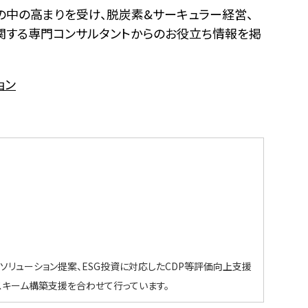
の中の高まりを受け、脱炭素
&
サーキュラー経営、
関する専門コンサルタントからのお役立ち情報を掲
ョン
ソリューション提案、ESG投資に対応したCDP等評価向上支援
キーム構築支援を合わせて行っています。