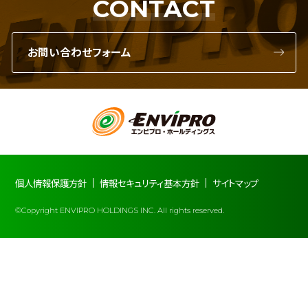
CONTACT
お問い合わせフォーム
個人情報保護方針
情報セキュリティ基本方針
サイトマップ
©Copyright ENVIPRO HOLDINGS INC. All rights reserved.