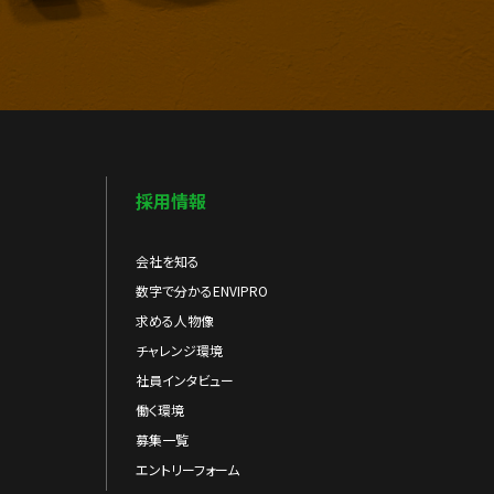
採用情報
会社を知る
数字で分かるENVIPRO
求める人物像
チャレンジ環境
社員インタビュー
働く環境
募集一覧
エントリーフォーム