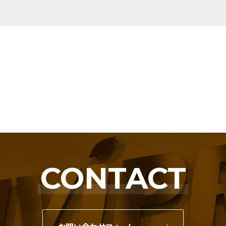
CONTACT