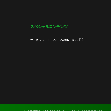
スペシャルコンテンツ
サーキュラーエコノミーへの取り組み
©Copyright ENVIPRO HOLDINGS INC. All rights reserved.