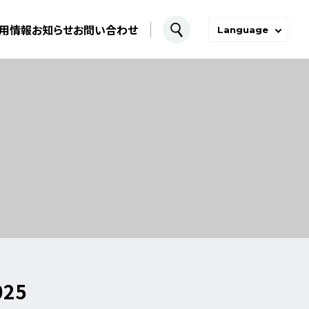
用情報
お知らせ
お問い合わせ
Language
025