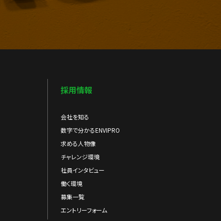
採用情報
会社を知る
数字で分かるENVIPRO
求める人物像
チャレンジ環境
社員インタビュー
働く環境
募集一覧
エントリーフォーム