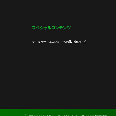
スペシャルコンテンツ
サーキュラーエコノミーへの取り組み
©Copyright ENVIPRO HOLDINGS INC. All rights reserved.