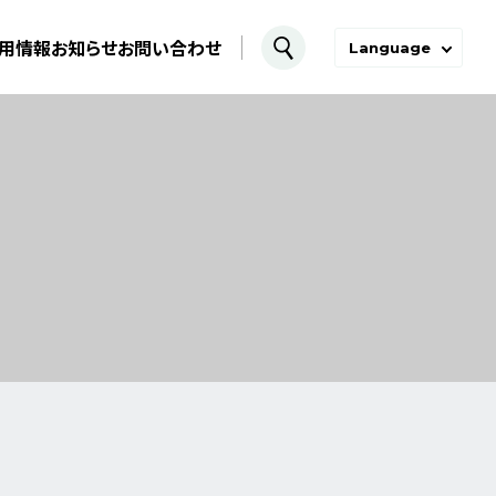
用情報
お知らせ
お問い合わせ
Language