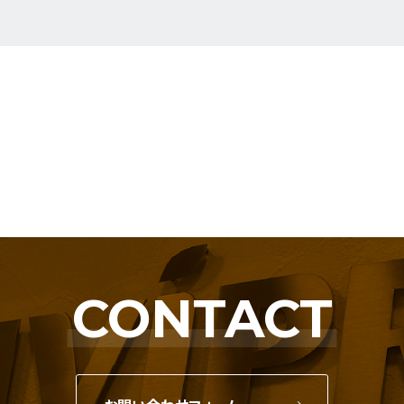
CONTACT