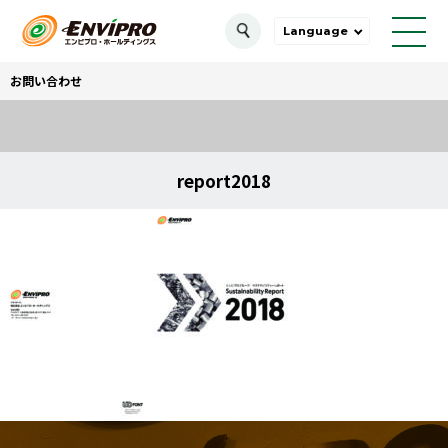
Language
お問い合わせ
report2018