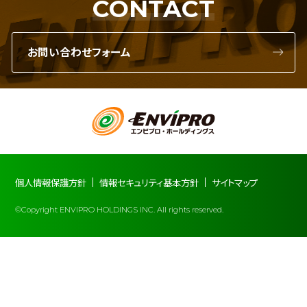
CONTACT
お問い合わせフォーム
個人情報保護方針
情報セキュリティ基本方針
サイトマップ
©Copyright ENVIPRO HOLDINGS INC. All rights reserved.