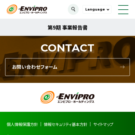
Language
第9期 事業報告書
CONTACT
お問い合わせフォーム
個人情報保護方針
情報セキュリティ基本方針
サイトマップ