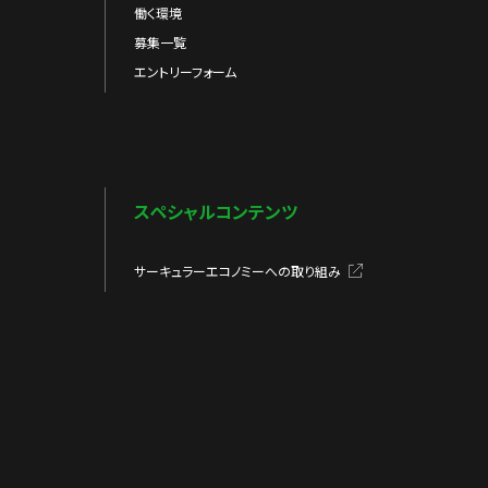
働く環境
募集一覧
エントリーフォーム
スペシャルコンテンツ
サーキュラーエコノミーへの取り組み