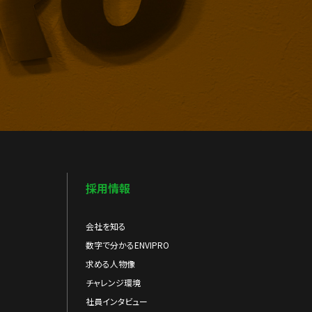
採用情報
会社を知る
数字で分かるENVIPRO
求める人物像
チャレンジ環境
社員インタビュー