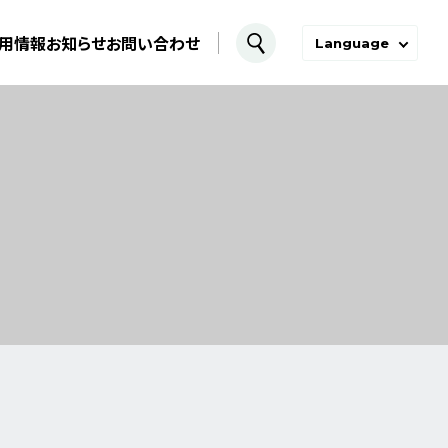
用情報
お知らせ
お問い合わせ
Language