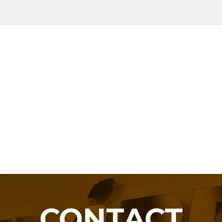
CONTACT