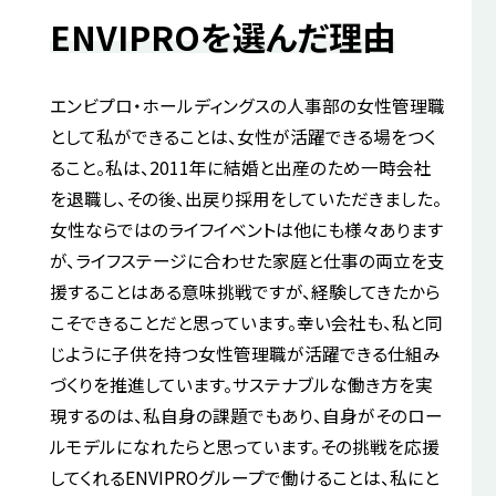
ENVIPROを選んだ理由
エンビプロ・ホールディングスの人事部の女性管理職
として私ができることは、女性が活躍できる場をつく
ること。私は、2011年に結婚と出産のため一時会社
を退職し、その後、出戻り採用をしていただきました。
女性ならではのライフイベントは他にも様々あります
が、ライフステージに合わせた家庭と仕事の両立を支
援することはある意味挑戦ですが、経験してきたから
こそできることだと思っています。幸い会社も、私と同
じように子供を持つ女性管理職が活躍できる仕組み
づくりを推進しています。サステナブルな働き方を実
現するのは、私自身の課題でもあり、自身がそのロー
ルモデルになれたらと思っています。その挑戦を応援
してくれるENVIPROグループで働けることは、私にと