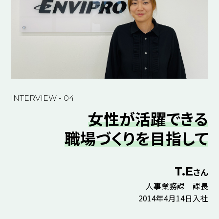
INTERVIEW - 04
女性が活躍できる
職場づくりを目指して
T.E
さん
人事業務課 課長
2014年4月14日入社