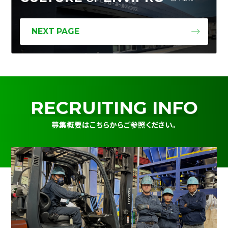
NEXT PAGE
RECRUITING INFO
募集概要はこちらからご参照ください。