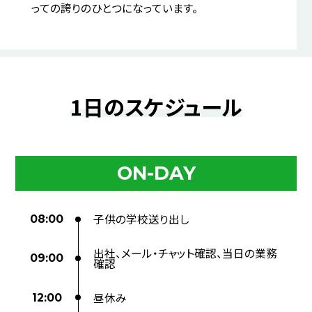
っての誇りのひとつになっています。
1日のスケジュール
ON-DAY
子供の学校送り出し
08:00
出社、メール・チャット確認、当日の業務
09:00
確認
昼休み
12:00