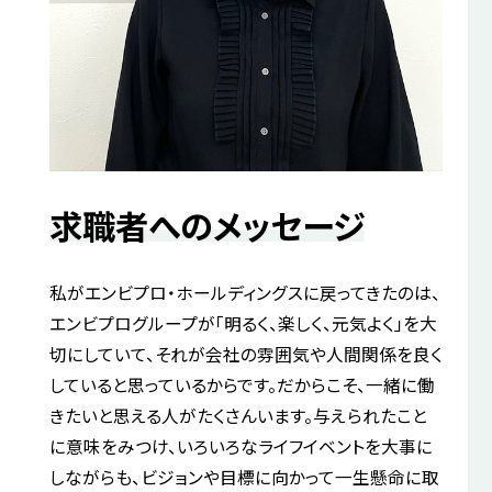
求職者へのメッセージ
私がエンビプロ・ホールディングスに戻ってきたのは、
エンビプログループが「明るく、楽しく、元気よく」を大
切にしていて、それが会社の雰囲気や人間関係を良く
していると思っているからです。だからこそ、一緒に働
きたいと思える人がたくさんいます。与えられたこと
に意味をみつけ、いろいろなライフイベントを大事に
しながらも、ビジョンや目標に向かって一生懸命に取