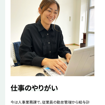
仕事のやりがい
今は人事業務課で、従業員の勤怠管理から給与計