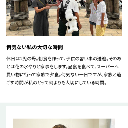
何気ない私の大切な時間
休日は2児の母。朝食を作って、子供の習い事の送迎。そのあ
とは花の水やりと家事をします。昼食を食べて、スーパーへ
買い物に行って家族で夕食。何気ない一日ですが、家族と過
ごす時間が私のとって何よりも大切にしている時間。