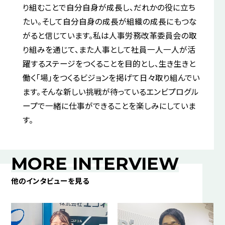
り組むことで自分自身が成長し、だれかの役に立ち
たい。そして自分自身の成長が組織の成長にもつな
がると信じています。私は人事労務改革委員会の取
り組みを通じて、また人事として社員一人一人が活
躍するステージをつくることを目的とし、生き生きと
働く「場」をつくるビジョンを掲げて日々取り組んでい
ます。そんな新しい挑戦が待っているエンビプログル
ープで一緒に仕事ができることを楽しみにしていま
す。
MORE INTERVIEW
他のインタビューを見る