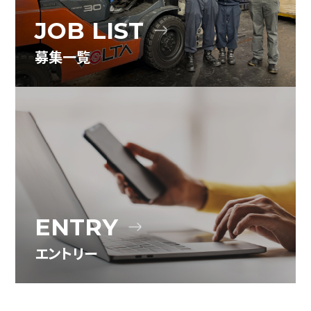
JOB LIST
募集一覧
ENTRY
エントリー