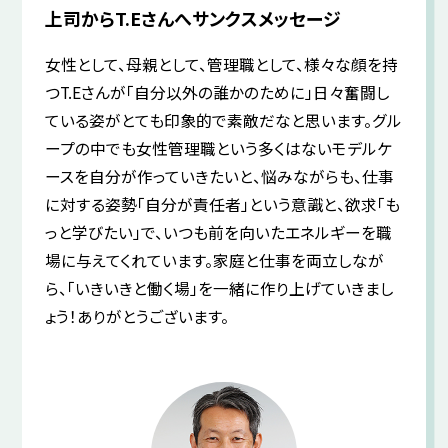
上司からT.Eさんへサンクスメッセージ
女性として、母親として、管理職として、様々な顔を持
つT.Eさんが「自分以外の誰かのために」日々奮闘し
ている姿がとても印象的で素敵だなと思います。グル
ープの中でも女性管理職という多くはないモデルケ
ースを自分が作っていきたいと、悩みながらも、仕事
に対する姿勢「自分が責任者」という意識と、欲求「も
っと学びたい」で、いつも前を向いたエネルギーを職
場に与えてくれています。家庭と仕事を両立しなが
ら、「いきいきと働く場」を一緒に作り上げていきまし
ょう！ありがとうございます。