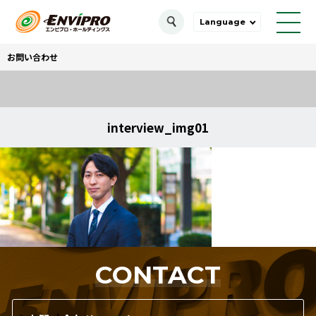
Language
お問い合わせ
interview_img01
CONTACT