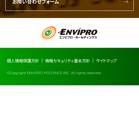
お問い合わせフォーム
個人情報保護方針
情報セキュリティ基本方針
サイトマップ
©Copyright ENVIPRO HOLDINGS INC. All rights reserved.