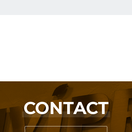
CONTACT