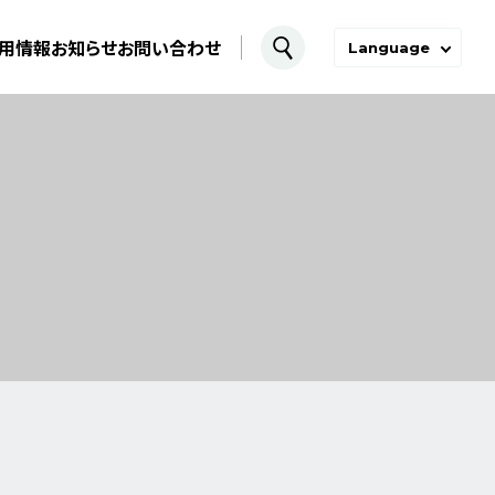
用情報
お知らせ
お問い合わせ
Language