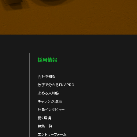
採用情報
会社を知る
数字で分かるENVIPRO
求める人物像
チャレンジ環境
社員インタビュー
働く環境
募集一覧
エントリーフォーム