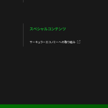
スペシャルコンテンツ
サーキュラーエコノミーへの取り組み