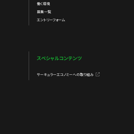
働く環境
募集一覧
エントリーフォーム
スペシャルコンテンツ
サーキュラーエコノミーへの取り組み