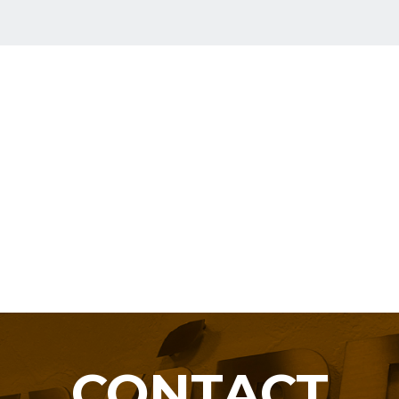
CONTACT