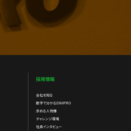
採用情報
会社を知る
数字で分かるENVIPRO
求める人物像
チャレンジ環境
社員インタビュー