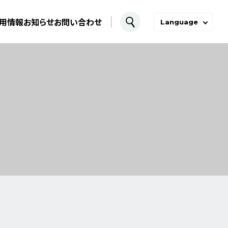
用情報
お知らせ
お問い合わせ
Language