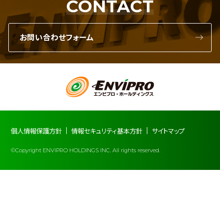
CONTACT
お問い合わせフォーム
個人情報保護方針
情報セキュリティ基本方針
サイトマップ
©Copyright ENVIPRO HOLDINGS INC. All rights reserved.