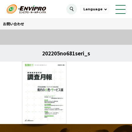
Language
お問い合わせ
202205no681seri_s