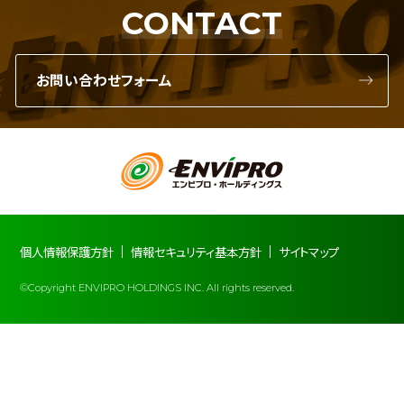
CONTACT
お問い合わせフォーム
個人情報保護方針
情報セキュリティ基本方針
サイトマップ
©Copyright ENVIPRO HOLDINGS INC. All rights reserved.