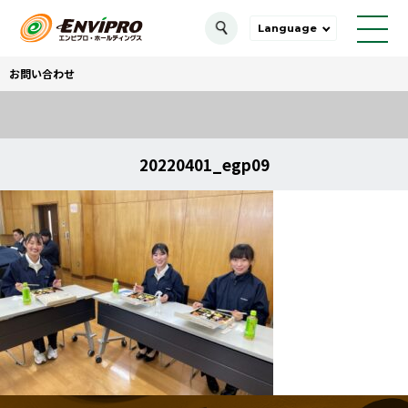
Language
お問い合わせ
20220401_egp09