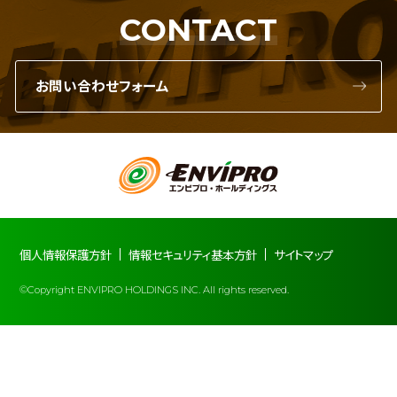
CONTACT
お問い合わせフォーム
個人情報保護方針
情報セキュリティ基本方針
サイトマップ
©Copyright ENVIPRO HOLDINGS INC. All rights reserved.