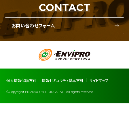
CONTACT
お問い合わせフォーム
個人情報保護方針
情報セキュリティ基本方針
サイトマップ
©Copyright ENVIPRO HOLDINGS INC. All rights reserved.