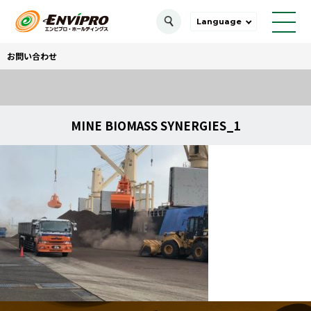
Language
お問い合わせ
MINE BIOMASS SYNERGIES_1