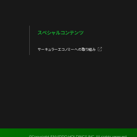
スペシャルコンテンツ
サーキュラーエコノミーへの取り組み
©Copyright ENVIPRO HOLDINGS INC. All rights reserved.