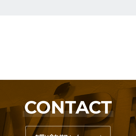
CONTACT