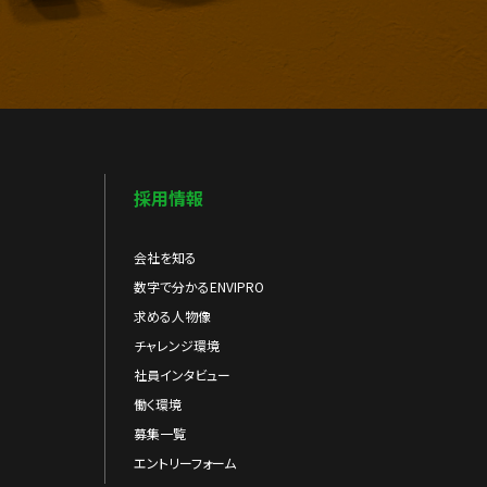
採用情報
会社を知る
数字で分かるENVIPRO
求める人物像
チャレンジ環境
社員インタビュー
働く環境
募集一覧
エントリーフォーム