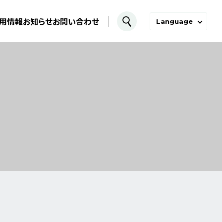
用情報
お知らせ
お問い合わせ
Language