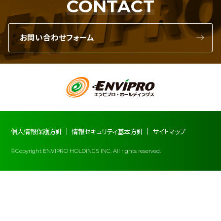
CONTACT
お問い合わせフォーム
個人情報保護方針
情報セキュリティ基本方針
サイトマップ
©Copyright ENVIPRO HOLDINGS INC. All rights reserved.