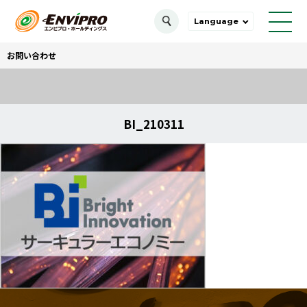
Language
お問い合わせ
BI_210311