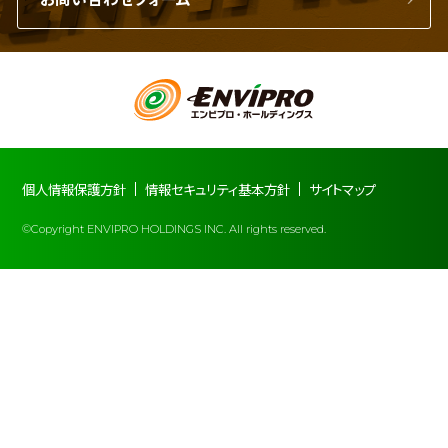
個人情報保護方針
情報セキュリティ基本方針
サイトマップ
©Copyright ENVIPRO HOLDINGS INC. All rights reserved.